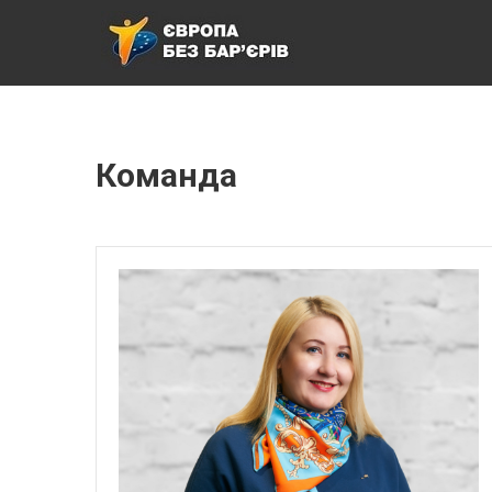
ЄВРОПА БЕЗ БАР’ЄРІВ
Команда