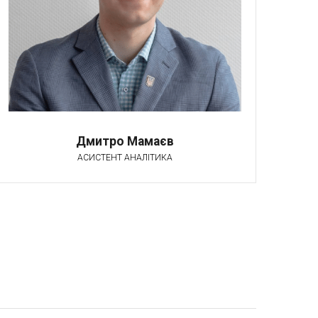
Дмитро Мамаєв
АСИСТЕНТ АНАЛІТИКА