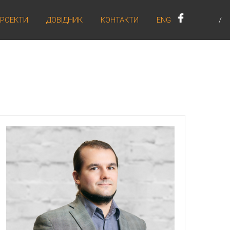
РОЕКТИ
ДОВІДНИК
КОНТАКТИ
ENG