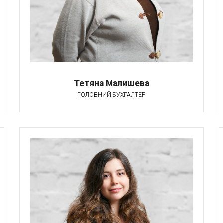
Тетяна Малишева
ГОЛОВНИЙ БУХГАЛТЕР