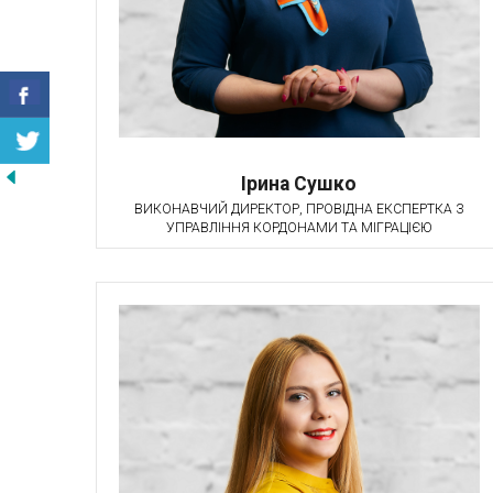
Ірина Сушко
ВИКОНАВЧИЙ ДИРЕКТОР, ПРОВІДНА ЕКСПЕРТКА З
УПРАВЛІННЯ КОРДОНАМИ ТА МІГРАЦІЄЮ