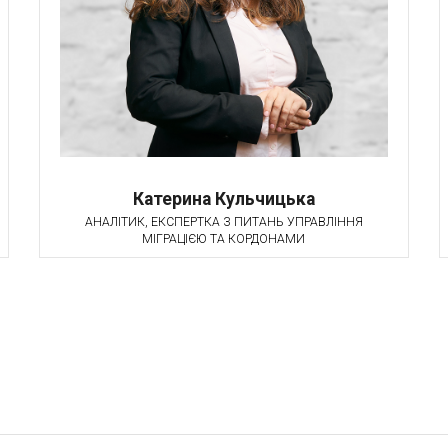
Катерина Кульчицька
АНАЛІТИК, ЕКСПЕРТКА З ПИТАНЬ УПРАВЛІННЯ
МІГРАЦІЄЮ ТА КОРДОНАМИ