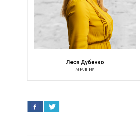
Леся Дубенко
АНАЛІТИК