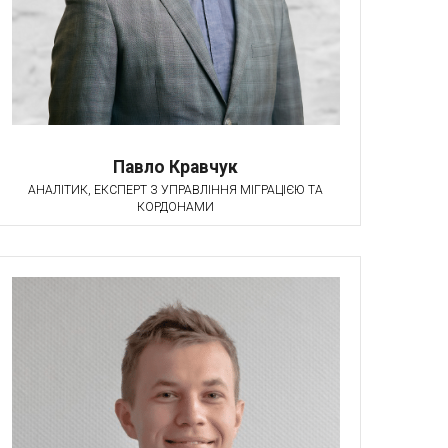
Павло Кравчук
АНАЛІТИК, ЕКСПЕРТ З УПРАВЛІННЯ МІГРАЦІЄЮ ТА
КОРДОНАМИ