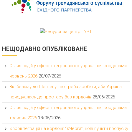
НЕЩОДАВНО ОПУБЛІКОВАНЕ
Огляд подій у сфері інтегрованого управління кордонами,
червень 2026
20/07/2026
Від безвізу до Шенгену: що треба зробити, аби Україна
приєдналася до простору без кордонів
25/06/2026
Огляд подій у сфері інтегрованого управління кордонами,
травень 2026
18/06/2026
Євроінтеграція на кордоні: “єЧерга”, нові пункти пропуску