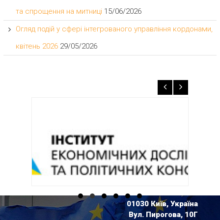
та спрощення на митниці
15/06/2026
Огляд подій у сфері інтегрованого управління кордонами,
квітень 2026
29/05/2026
01030 Київ, Україна
Вул. Пирогова, 10Г