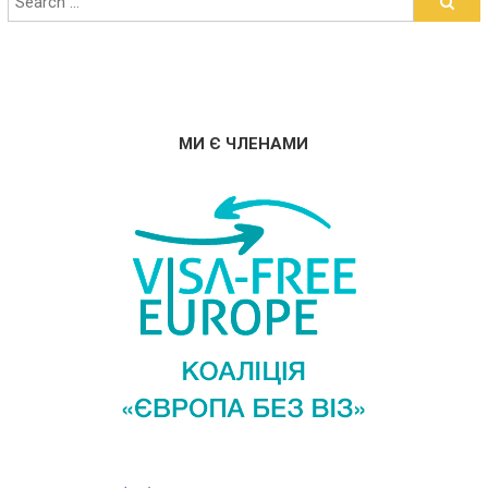
МИ Є ЧЛЕНАМИ