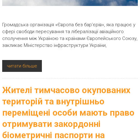
Громадська організація «Європа без бар’єрів», яка працює у
сфері свободи пересування та лібералізації авіаційного
сполучення між Україною та країнами Європейського Союзу,
закликає Міністерство інфраструктури України,
читати більше
Жителі тимчасово окупованих
територій та внутрішньо
переміщені особи мають право
отримувати закордонні
біометричні паспорти на