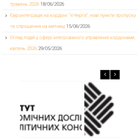
травень 2026
18/06/2026
Євроінтеграція на кордоні: “єЧерга”, нові пункти пропуску
та спрощення на митниці
15/06/2026
Огляд подій у сфері інтегрованого управління кордонами,
квітень 2026
29/05/2026