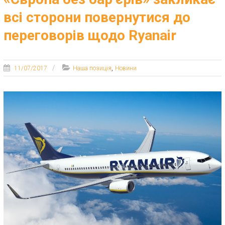
всі сторони повернутися до
переговорів щодо Ryanair
,
11/07/2017
Наша позиція
Новини