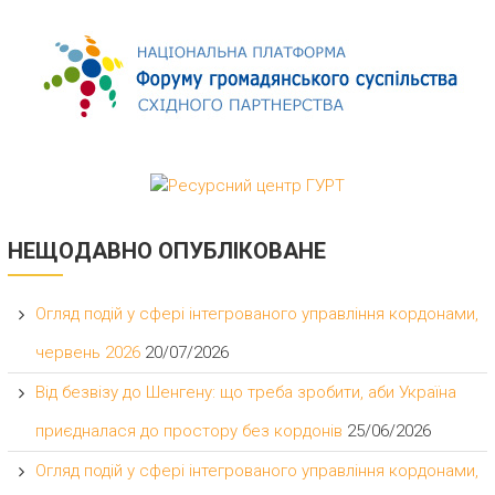
НЕЩОДАВНО ОПУБЛІКОВАНЕ
Огляд подій у сфері інтегрованого управління кордонами,
червень 2026
20/07/2026
Від безвізу до Шенгену: що треба зробити, аби Україна
приєдналася до простору без кордонів
25/06/2026
Огляд подій у сфері інтегрованого управління кордонами,