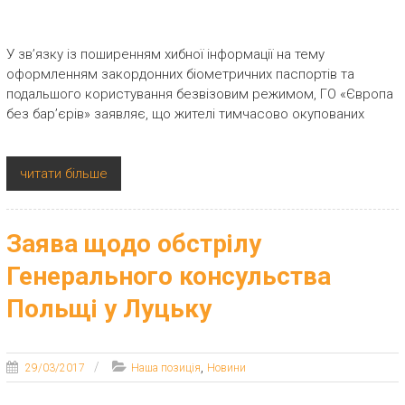
У зв’язку із поширенням хибної інформації на тему
оформленням закордонних біометричних паспортів та
подальшого користування безвізовим режимом, ГО «Європа
без бар’єрів» заявляє, що жителі тимчасово окупованих
читати більше
Заява щодо обстрілу
Генерального консульства
Польщі у Луцьку
,
29/03/2017
Наша позиція
Новини