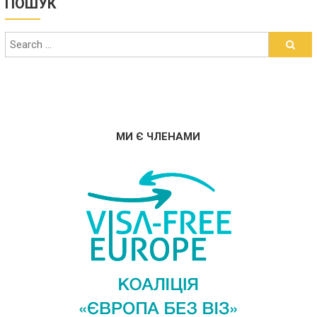
ПОШУК
МИ Є ЧЛЕНАМИ