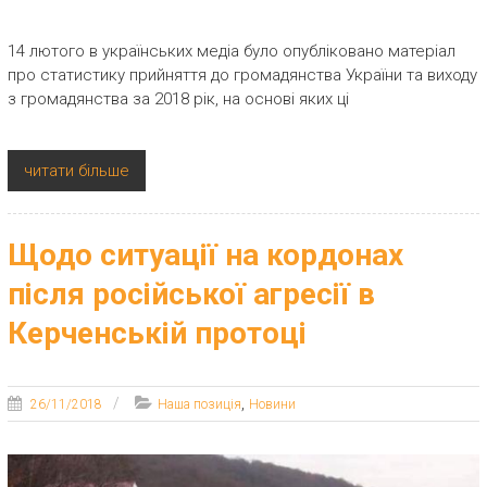
14 лютого в українських медіа було опубліковано матеріал
про статистику прийняття до громадянства України та виходу
з громадянства за 2018 рік, на основі яких ці
читати більше
Щодо ситуації на кордонах
після російської агресії в
Керченській протоці
,
26/11/2018
Наша позиція
Новини