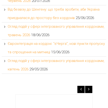
червень 2026
20/07/2026
Від безвізу до Шенгену: що треба зробити, аби Україна
приєдналася до простору без кордонів
25/06/2026
Огляд подій у сфері інтегрованого управління кордонами,
травень 2026
18/06/2026
Євроінтеграція на кордоні: “єЧерга”, нові пункти пропуску
та спрощення на митниці
15/06/2026
Огляд подій у сфері інтегрованого управління кордонами,
квітень 2026
29/05/2026