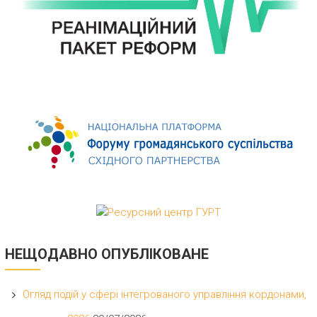
НЕЩОДАВНО ОПУБЛІКОВАНЕ
Огляд подій у сфері інтегрованого управління кордонами,