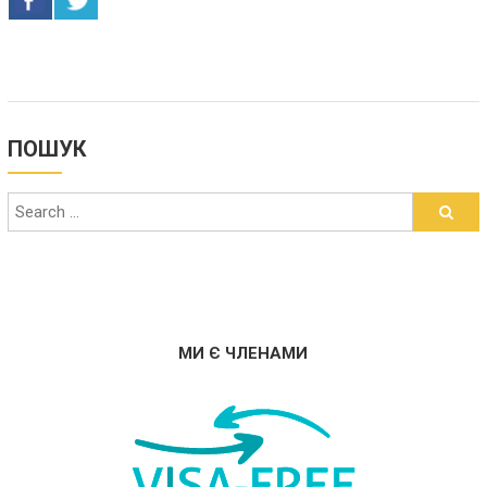
ПОШУК
МИ Є ЧЛЕНАМИ