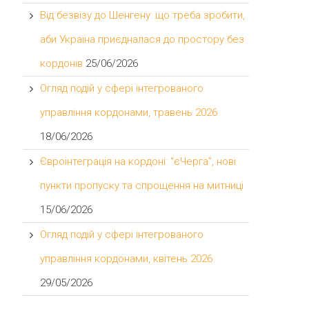
Від безвізу до Шенгену: що треба зробити,
аби Україна приєдналася до простору без
кордонів
25/06/2026
Огляд подій у сфері інтегрованого
управління кордонами, травень 2026
18/06/2026
Євроінтеграція на кордоні: “єЧерга”, нові
пункти пропуску та спрощення на митниці
15/06/2026
Огляд подій у сфері інтегрованого
управління кордонами, квітень 2026
29/05/2026