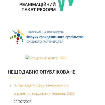
НЕЩОДАВНО ОПУБЛІКОВАНЕ
Огляд подій у сфері інтегрованого
управління кордонами, червень 2026
20/07/2026