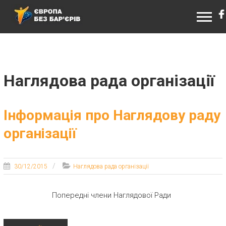
ЄВРОПА БЕЗ БАР’ЄРІВ
Наглядова рада організації
Інформація про Наглядову раду
організації
30/12/2015
Наглядова рада організації
Попередні члени Наглядової Ради