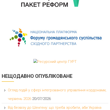
НЕЩОДАВНО ОПУБЛІКОВАНЕ
Огляд подій у сфері інтегрованого управління кордонами,
червень 2026
20/07/2026
Від безвізу до Шенгену: що треба зробити, аби Україна