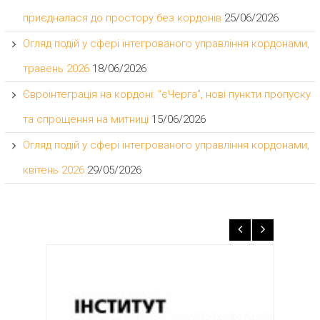
приєдналася до простору без кордонів
25/06/2026
Огляд подій у сфері інтегрованого управління кордонами,
травень 2026
18/06/2026
Євроінтеграція на кордоні: “єЧерга”, нові пункти пропуску
та спрощення на митниці
15/06/2026
Огляд подій у сфері інтегрованого управління кордонами,
квітень 2026
29/05/2026