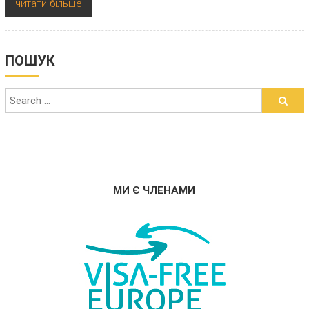
читати більше
ПОШУК
МИ Є ЧЛЕНАМИ