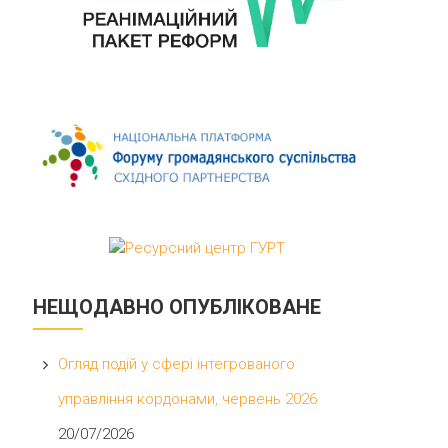
НЕЩОДАВНО ОПУБЛІКОВАНЕ
Огляд подій у сфері інтегрованого
управління кордонами, червень 2026
20/07/2026