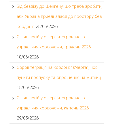
Від безвізу до Шенгену: що треба зробити,
аби Україна приєдналася до простору без
кордонів
25/06/2026
Огляд подій у сфері інтегрованого
управління кордонами, травень 2026
18/06/2026
Євроінтеграція на кордоні: “єЧерга”, нові
пункти пропуску та спрощення на митниці
15/06/2026
Огляд подій у сфері інтегрованого
управління кордонами, квітень 2026
29/05/2026