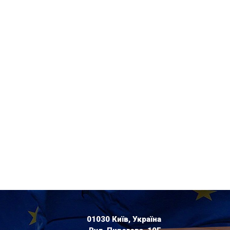
01030 Київ, Україна