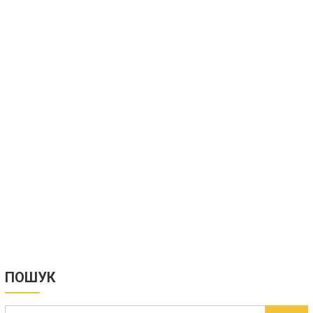
ПОШУК