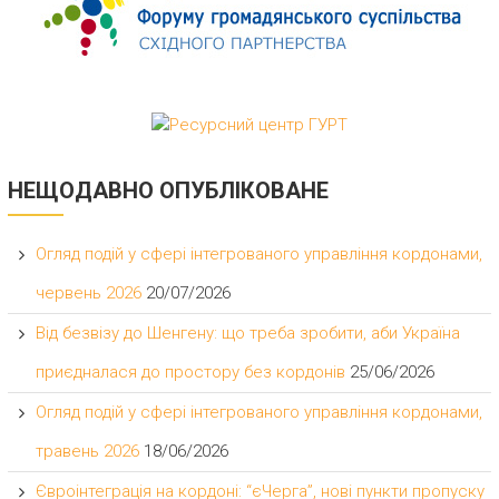
НЕЩОДАВНО ОПУБЛІКОВАНЕ
Огляд подій у сфері інтегрованого управління кордонами,
червень 2026
20/07/2026
Від безвізу до Шенгену: що треба зробити, аби Україна
приєдналася до простору без кордонів
25/06/2026
Огляд подій у сфері інтегрованого управління кордонами,
травень 2026
18/06/2026
Євроінтеграція на кордоні: “єЧерга”, нові пункти пропуску