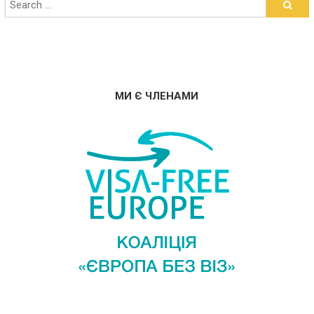
МИ Є ЧЛЕНАМИ