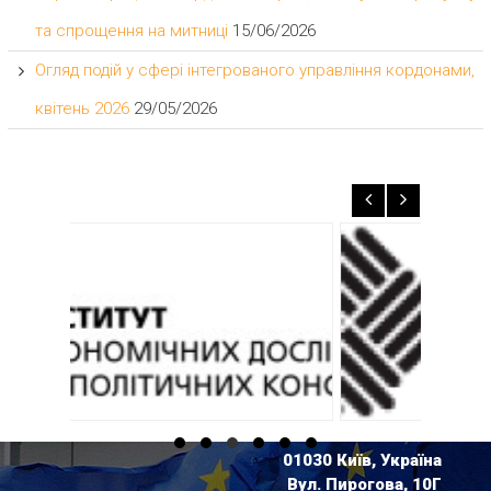
та спрощення на митниці
15/06/2026
Огляд подій у сфері інтегрованого управління кордонами,
квітень 2026
29/05/2026
01030 Київ, Україна
Вул. Пирогова, 10Г