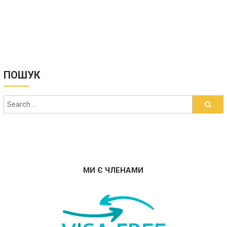
ПОШУК
МИ Є ЧЛЕНАМИ