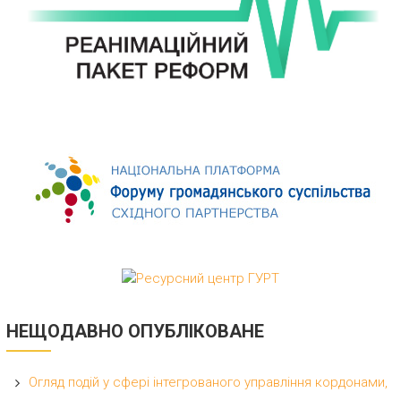
НЕЩОДАВНО ОПУБЛІКОВАНЕ
Огляд подій у сфері інтегрованого управління кордонами,