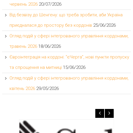
червень 2026
20/07/2026
Від безвізу до Шенгену: що треба зробити, аби Україна
приєдналася до простору без кордонів
25/06/2026
Огляд подій у сфері інтегрованого управління кордонами,
травень 2026
18/06/2026
Євроінтеграція на кордоні: “єЧерга”, нові пункти пропуску
та спрощення на митниці
15/06/2026
Огляд подій у сфері інтегрованого управління кордонами,
квітень 2026
29/05/2026