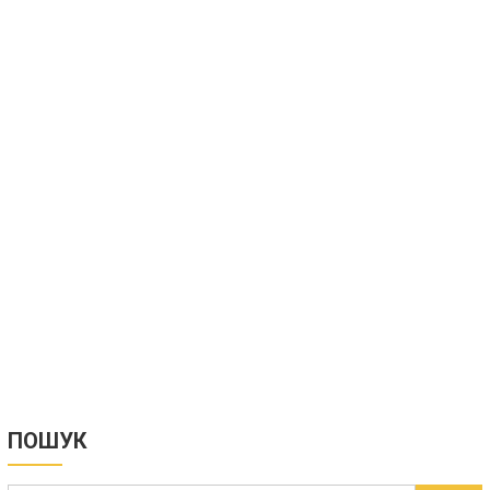
ПОШУК