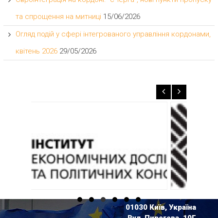
та спрощення на митниці
15/06/2026
Огляд подій у сфері інтегрованого управління кордонами,
квітень 2026
29/05/2026
01030 Київ, Україна
Вул. Пирогова, 10Г