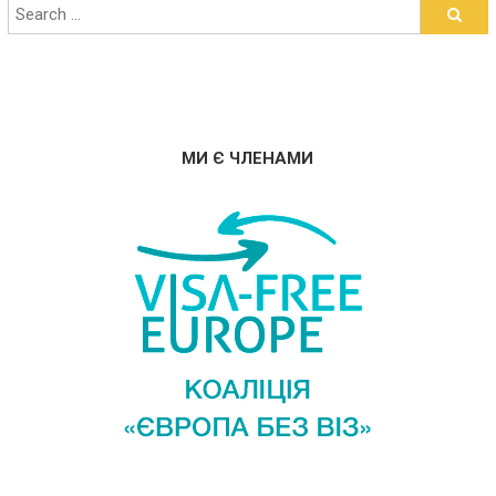
МИ Є ЧЛЕНАМИ