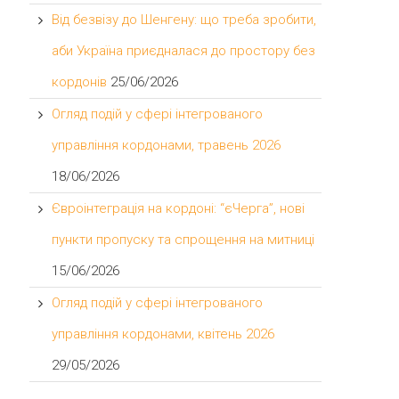
Від безвізу до Шенгену: що треба зробити,
аби Україна приєдналася до простору без
кордонів
25/06/2026
Огляд подій у сфері інтегрованого
управління кордонами, травень 2026
18/06/2026
Євроінтеграція на кордоні: “єЧерга”, нові
пункти пропуску та спрощення на митниці
15/06/2026
Огляд подій у сфері інтегрованого
управління кордонами, квітень 2026
29/05/2026