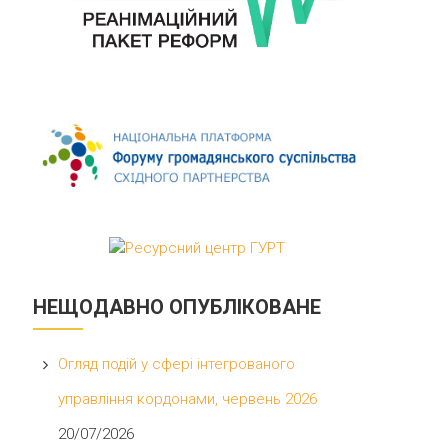
НЕЩОДАВНО ОПУБЛІКОВАНЕ
Огляд подій у сфері інтегрованого
управління кордонами, червень 2026
20/07/2026